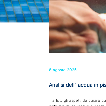
8 agosto 2025
Analisi dell’ acqua in 
Tra tutti gli aspetti da curare 