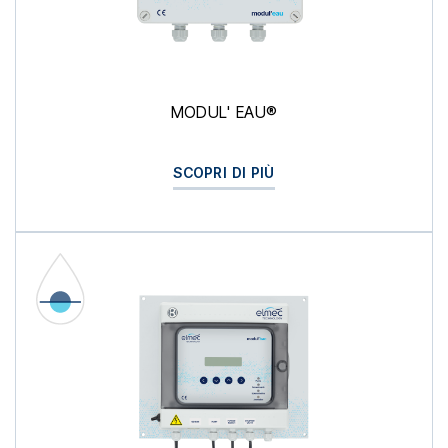
MODUL' EAU®
SCOPRI DI PIÙ