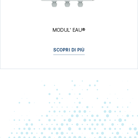
MODUL' EAU®
SCOPRI DI PIÙ