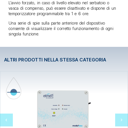
L’avvio forzato, in caso di livello elevato nel serbatoio o
vasca di compenso, può essere disattivato e dispone di un
temporizzatore programmabile tra 1 e 6 ore.
Una serie di spie sulla parte anteriore del dispositivo
consente di visualizzare il corretto funzionamento di ogni
singola funzione.
ALTRI PRODOTTI NELLA STESSA CATEGORIA