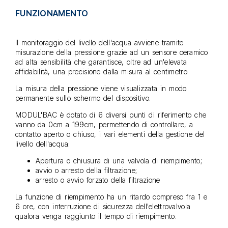
FUNZIONAMENTO
Il monitoraggio del livello dell'acqua avviene tramite
misurazione della pressione grazie ad un sensore ceramico
ad alta sensibilità che garantisce, oltre ad un'elevata
affidabilità, una precisione dalla misura al centimetro.
La misura della pressione viene visualizzata in modo
permanente sullo schermo del dispositivo.
MODUL'BAC è dotato di 6 diversi punti di riferimento che
vanno da 0cm a 199cm, permettendo di controllare, a
contatto aperto o chiuso, i vari elementi della gestione del
livello dell'acqua:
Apertura o chiusura di una valvola di riempimento;
avvio o arresto della filtrazione;
arresto o avvio forzato della filtrazione
La funzione di riempimento ha un ritardo compreso fra 1 e
6 ore, con interruzione di sicurezza dell'elettrovalvola
qualora venga raggiunto il tempo di riempimento.