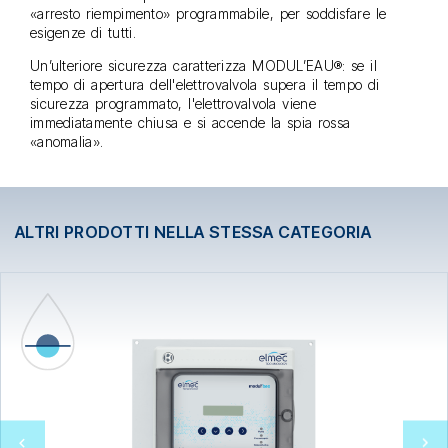
«arresto riempimento» programmabile, per soddisfare le
esigenze di tutti.
Un’ulteriore sicurezza caratterizza MODUL’EAU®: se il
tempo di apertura dell'elettrovalvola supera il tempo di
sicurezza programmato, l'elettrovalvola viene
immediatamente chiusa e si accende la spia rossa
«anomalia».
ALTRI PRODOTTI NELLA STESSA CATEGORIA