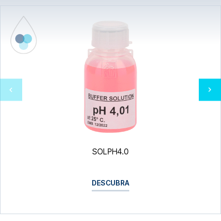
SOLPH4.0
DESCUBRA