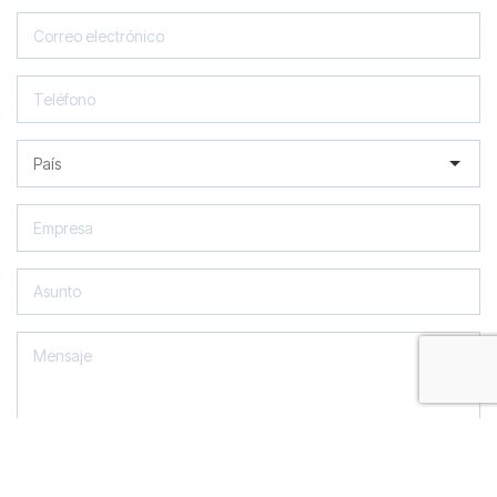
Acepto el tratamiento de datos y he leído la política de