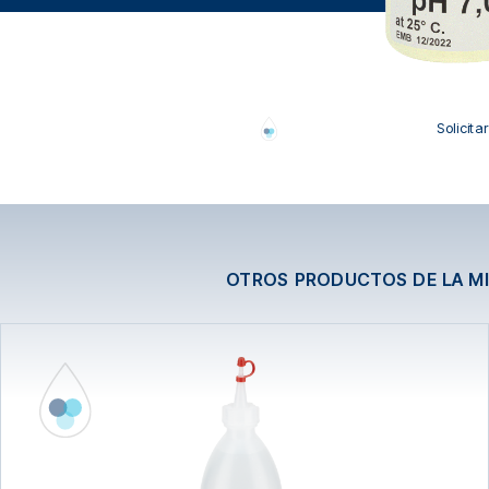
Solicita
OTROS PRODUCTOS DE LA M