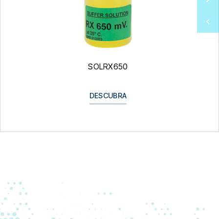
SOLRX650
DESCUBRA