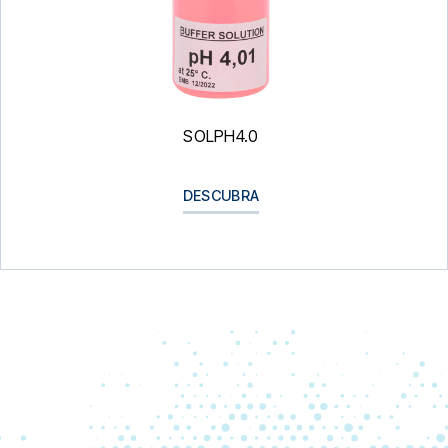
SOLPH4.0
DESCUBRA