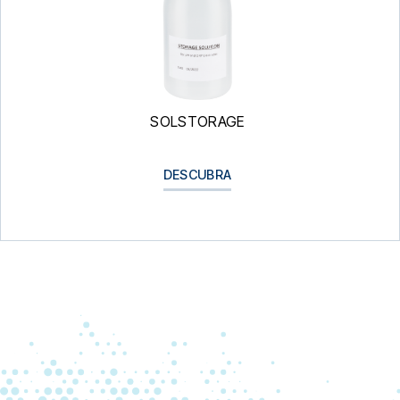
SOLSTORAGE
DESCUBRA