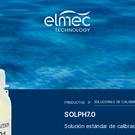
SOLUCIONES DE CALIBR
PRODUCTOS
SOLPH7.0
Solución estándar de calibra