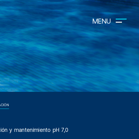
MENU
ACIÓN
ción y mantenimiento pH 7,0