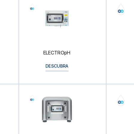
ELECTROpH
DESCUBRA