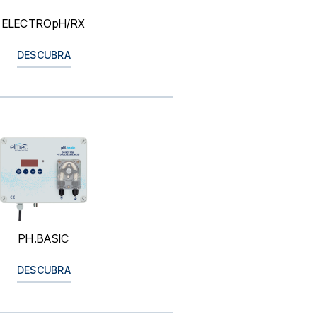
ELECTROpH/RX
DESCUBRA
PH.BASIC
DESCUBRA