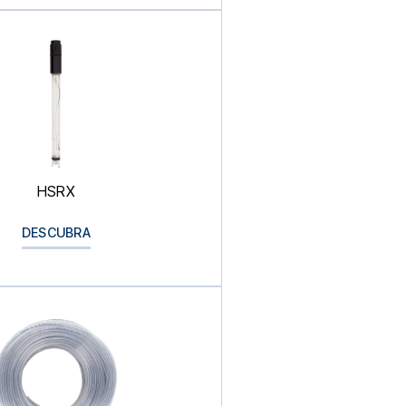
HSRX
DESCUBRA