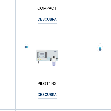
COMPACT
DESCUBRA
PILOT' RX
DESCUBRA