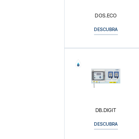
DOS.ECO
DESCUBRA
DB.DIGIT
DESCUBRA