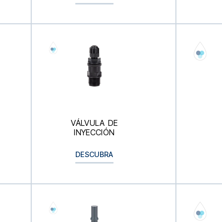
VÁLVULA DE
INYECCIÓN
DESCUBRA