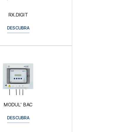
RX.DIGIT
DESCUBRA
MODUL' BAC
DESCUBRA