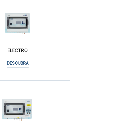
ELECTRO
DESCUBRA