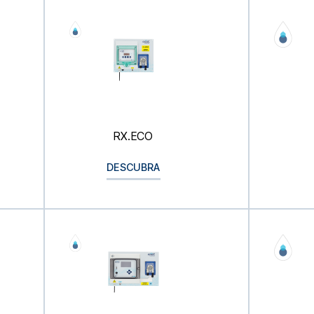
RX.ECO
DESCUBRA