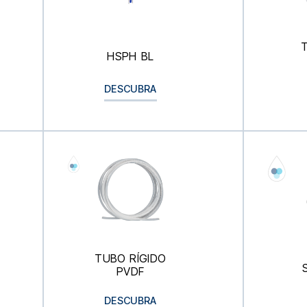
HSPH BL
DESCUBRA
TUBO RÍGIDO
PVDF
DESCUBRA