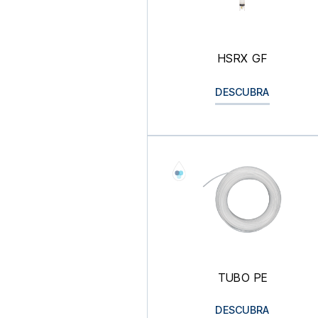
HSRX GF
DESCUBRA
TUBO PE
DESCUBRA