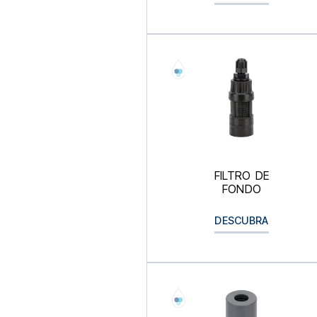
FILTRO DE
FONDO
DESCUBRA