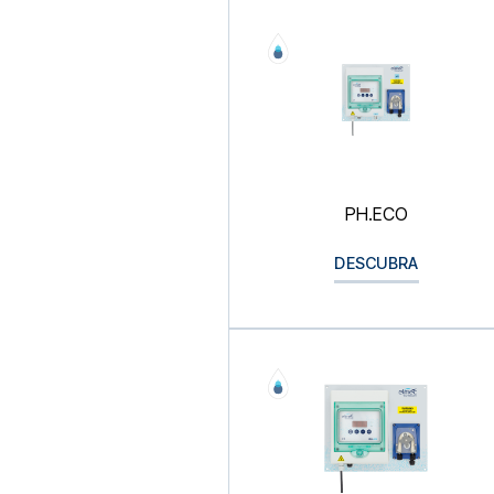
PH.ECO
DESCUBRA