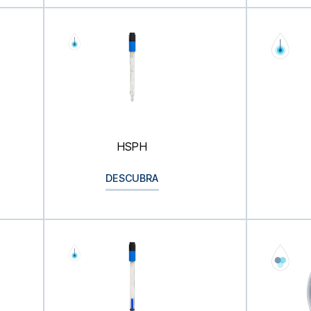
HSPH
DESCUBRA