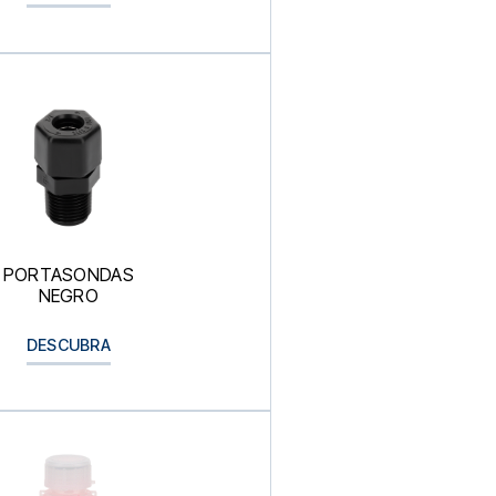
PORTASONDAS
NEGRO
DESCUBRA