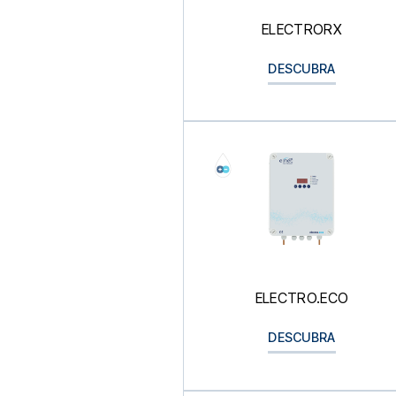
ELECTRORX
DESCUBRA
ELECTRO.ECO
DESCUBRA