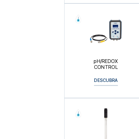
pH/REDOX
CONTROL
DESCUBRA