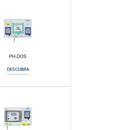
PH.DOS
DESCUBRA