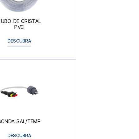
TUBO DE CRISTAL
PVC
DESCUBRA
SONDA SAL/TEMP
DESCUBRA