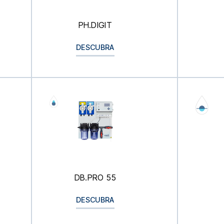
PH.DIGIT
DESCUBRA
DB.PRO 55
DESCUBRA