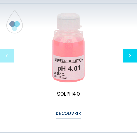
SOLPH4.0
DÉCOUVRIR