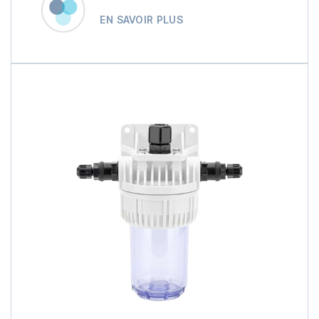
EN SAVOIR PLUS