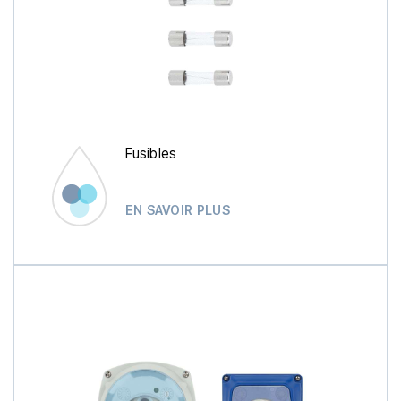
Fusibles
EN SAVOIR PLUS