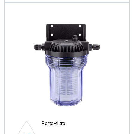
Porte-filtre