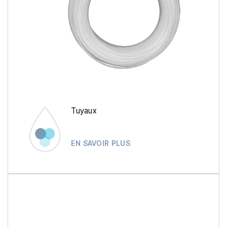
Tuyaux
EN SAVOIR PLUS