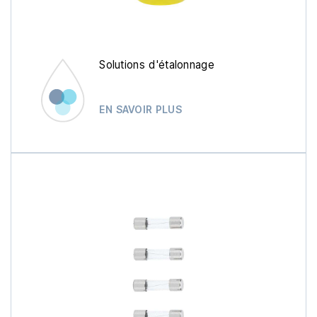
Solutions d'étalonnage
EN SAVOIR PLUS