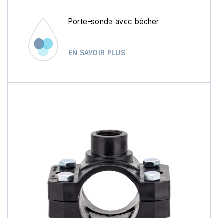
Porte-sonde avec bécher
EN SAVOIR PLUS