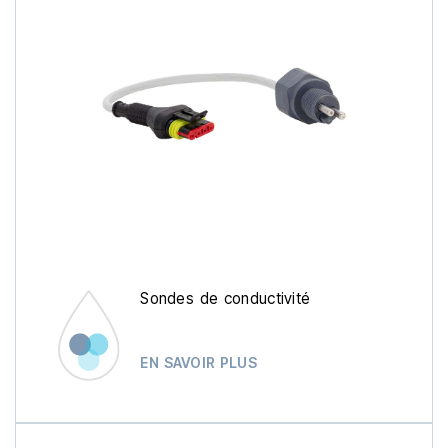
Sondes de conductivité
EN SAVOIR PLUS