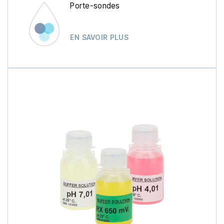
Porte-sondes
EN SAVOIR PLUS