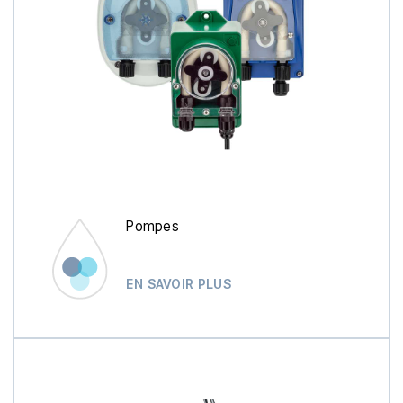
Pompes
EN SAVOIR PLUS