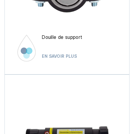
Douille de support
EN SAVOIR PLUS