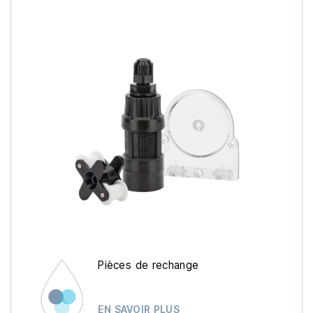
Pièces de rechange
EN SAVOIR PLUS