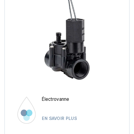
Électrovanne
EN SAVOIR PLUS