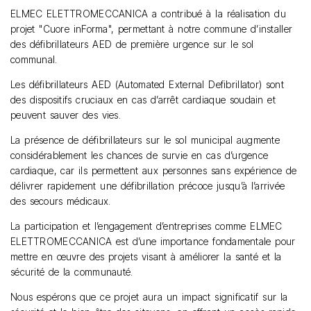
ELMEC ELETTROMECCANICA a contribué à la réalisation du
projet "Cuore inForma", permettant à notre commune d’installer
des défibrillateurs AED de première urgence sur le sol
communal.
Les défibrillateurs AED (Automated External Defibrillator) sont
des dispositifs cruciaux en cas d’arrêt cardiaque soudain et
peuvent sauver des vies.
La présence de défibrillateurs sur le sol municipal augmente
considérablement les chances de survie en cas d’urgence
cardiaque, car ils permettent aux personnes sans expérience de
délivrer rapidement une défibrillation précoce jusqu’à l’arrivée
des secours médicaux.
La participation et l’engagement d’entreprises comme ELMEC
ELETTROMECCANICA est d’une importance fondamentale pour
mettre en œuvre des projets visant à améliorer la santé et la
sécurité de la communauté.
Nous espérons que ce projet aura un impact significatif sur la