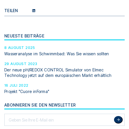
TEILEN
NEUESTE BEITRÄGE
8 AUGUST 2025
Wasseranalyse im Schwimmbad: Was Sie wissen sollten
29 AUGUST 2023
Der neue pH/REDOX CONTROL Simulator von Elmec
Technology jetzt auf dem europäischen Markt erhältlich
16 JULI 2022
Projekt "Cuore inForma"
ABONNIEREN SIE DEN NEWSLETTER