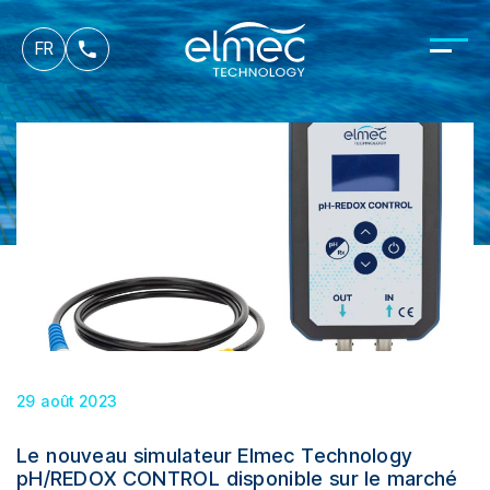
es
FR
it
29 août 2023
Le nouveau simulateur Elmec Technology
pH/REDOX CONTROL disponible sur le marché