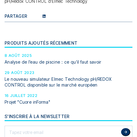
pH/Redox CONTROL d’Elmec Technology.
PARTAGER
PRODUITS AJOUTÉS RÉCEMMENT
8 AOÛT 2025
Analyse de l’eau de piscine : ce qu’il faut savoir
29 AOÛT 2023
Le nouveau simulateur Elmec Technology pH/REDOX
CONTROL disponible sur le marché européen
16 JUILLET 2022
Projet "Cuore inForma"
S'INSCRIRE À LA NEWSLETTER