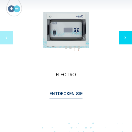
ELECTRO
ENTDECKEN SIE