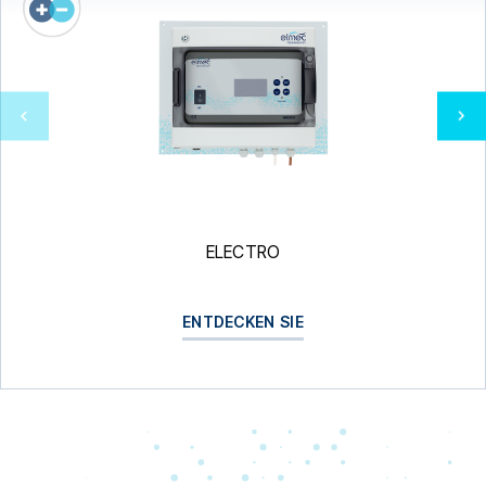
ELECTRO
ENTDECKEN SIE