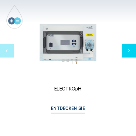
ELECTROpH
ENTDECKEN SIE