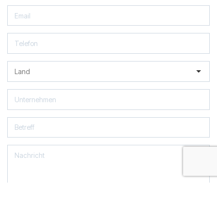
Ich akzeptiere die Nutzungsbedingungen und habe die