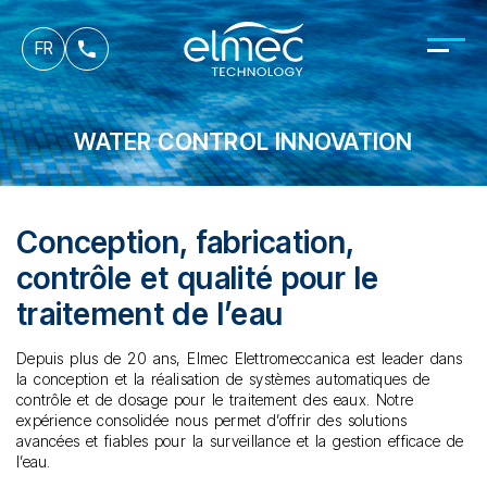
es
FR
it
WATER CONTROL INNOVATION
Conception, fabrication,
contrôle et qualité pour le
traitement de l’eau
Depuis plus de 20 ans, Elmec Elettromeccanica est leader dans
la conception et la réalisation de systèmes automatiques de
contrôle et de dosage pour le traitement des eaux. Notre
expérience consolidée nous permet d’offrir des solutions
avancées et fiables pour la surveillance et la gestion efficace de
l’eau.