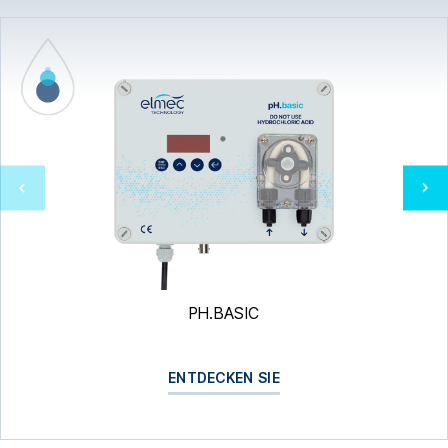
PH.BASIC
ENTDECKEN SIE