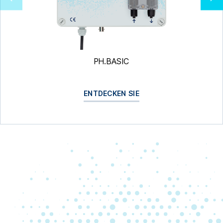
PH.BASIC
ENTDECKEN SIE