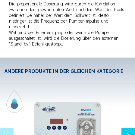
Die proportionale Dosierung wird durch die Korrelation
zwischen dem gewünschten Wert und dem Wert des Pools
definiert. Je näher der Wert dem Sollwert ist, desto
niedriger ist die Frequenz der Pumpenimpulse und
umgekehrt.
Während der Filterreinigung oder wenn die Pumpe
ausgeschaltet ist, wird die Dosierung über den externen
"Stand-by"-Befehl gestoppt.
ANDERE PRODUKTE IN DER GLEICHEN KATEGORIE