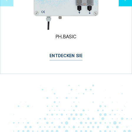
PH.BASIC
ENTDECKEN SIE