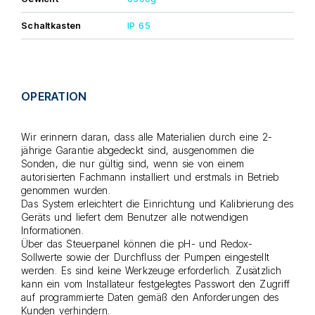
Schaltkasten
IP 65
OPERATION
Wir erinnern daran, dass alle Materialien durch eine 2-
jährige Garantie abgedeckt sind, ausgenommen die
Sonden, die nur gültig sind, wenn sie von einem
autorisierten Fachmann installiert und erstmals in Betrieb
genommen wurden.
Das System erleichtert die Einrichtung und Kalibrierung des
Geräts und liefert dem Benutzer alle notwendigen
Informationen.
Über das Steuerpanel können die pH- und Redox-
Sollwerte sowie der Durchfluss der Pumpen eingestellt
werden. Es sind keine Werkzeuge erforderlich. Zusätzlich
kann ein vom Installateur festgelegtes Passwort den Zugriff
auf programmierte Daten gemäß den Anforderungen des
Kunden verhindern.