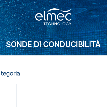
SONDE DI CONDUCIBILITÀ
ategoria