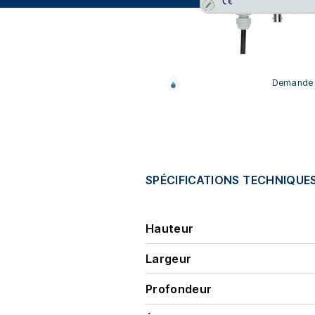
Demande d
SPÉCIFICATIONS TECHNIQUE
Hauteur
Largeur
Profondeur