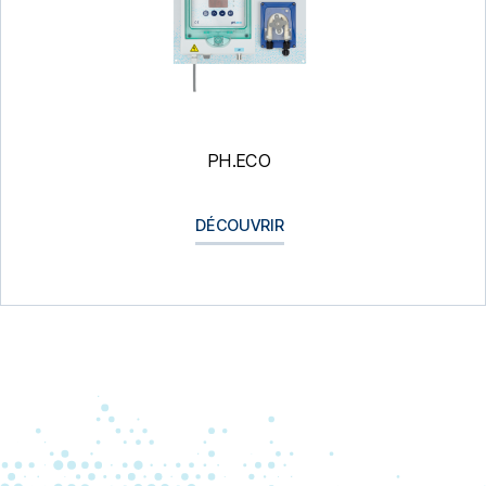
PH.ECO
DÉCOUVRIR