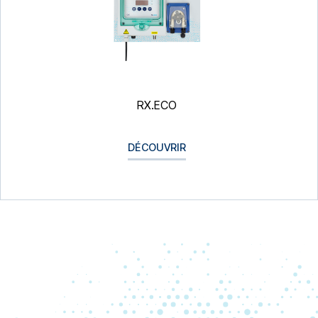
RX.ECO
DÉCOUVRIR