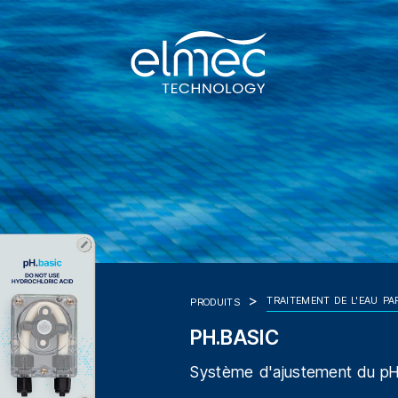
TRAITEMENT DE L'EAU P
PRODUITS
PH.BASIC
Système d'ajustement du p