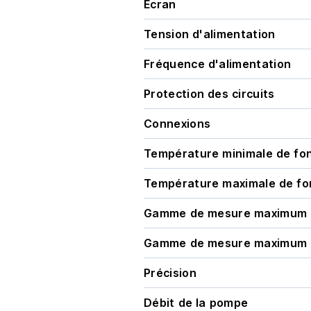
Écran
Tension d'alimentation
Fréquence d'alimentation
Protection des circuits
Connexions
Température minimale de fo
Température maximale de f
Gamme de mesure maximum
Gamme de mesure maximum
Précision
Débit de la pompe