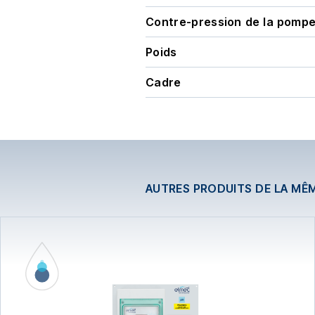
Contre-pression de la pomp
Poids
Cadre
AUTRES PRODUITS DE LA MÊ