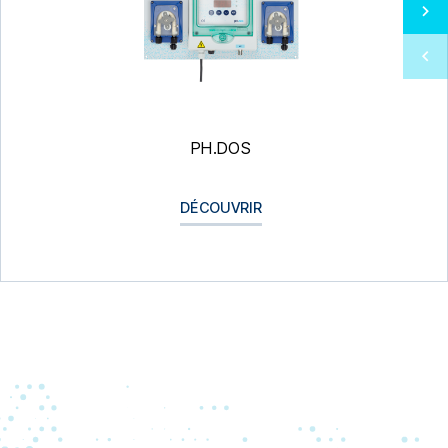
PH.DOS
DÉCOUVRIR