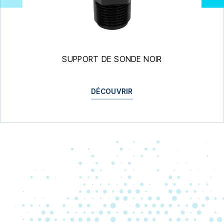
SUPPORT DE SONDE NOIR
DÉCOUVRIR