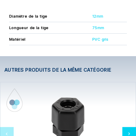
Diamètre de la tige
12mm
Longueur de la tige
75mm
Matériel
PVC gris
AUTRES PRODUITS DE LA MÊME CATÉGORIE