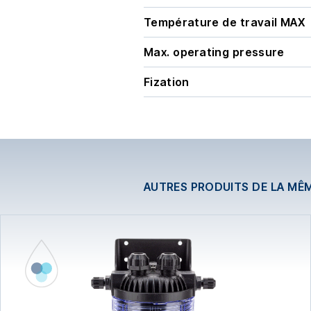
Température de travail MAX
Max. operating pressure
Fization
AUTRES PRODUITS DE LA MÊ