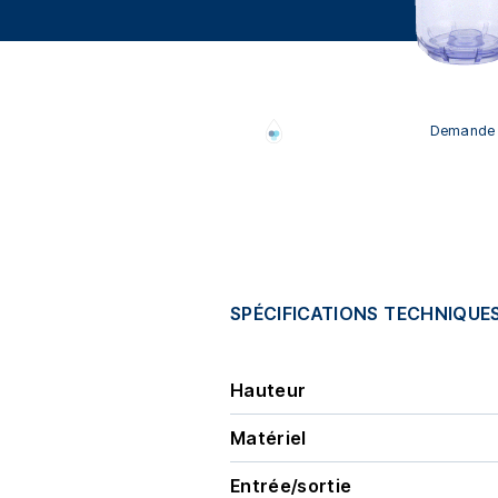
Demande d
SPÉCIFICATIONS TECHNIQUE
Hauteur
Matériel
Entrée/sortie