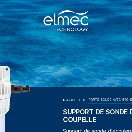
PORTE-SONDE AVEC BÉCH
PRODUITS
SUPPORT DE SONDE 
COUPELLE
Support de sonde d'écoulem