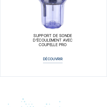
SUPPORT DE SONDE
D'ÉCOULEMENT AVEC
COUPELLE PRO
DÉCOUVRIR