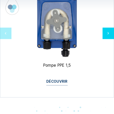
Pompe PPE 1,5
DÉCOUVRIR