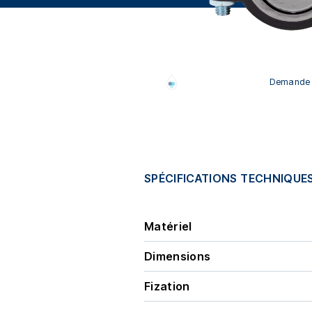
Demande d
SPÉCIFICATIONS TECHNIQUE
Matériel
Dimensions
Fization