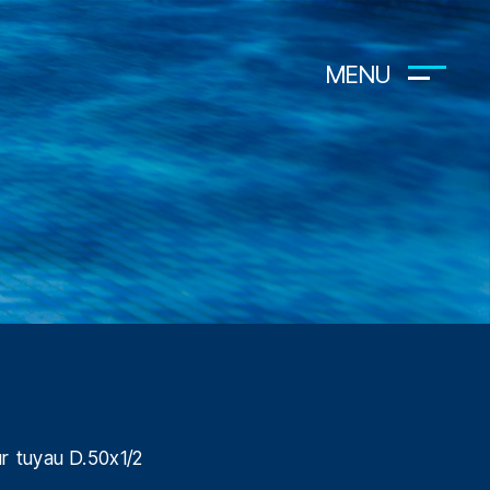
MENU
r tuyau D.50x1/2