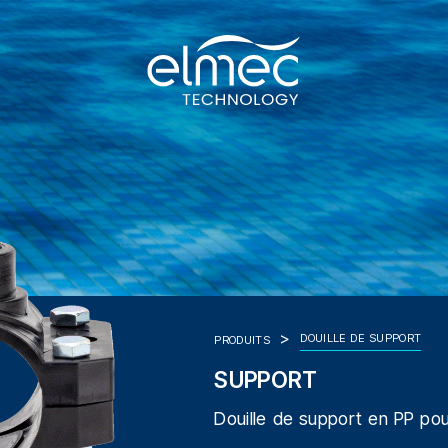
DOUILLE DE SUPPORT
PRODUITS
SUPPORT
Douille de support en PP pou