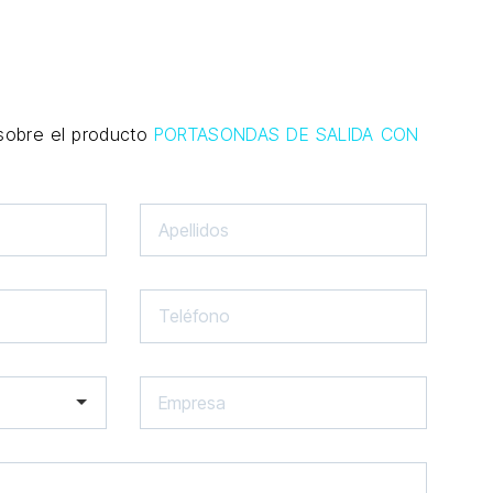
 sobre el producto
PORTASONDAS DE SALIDA CON