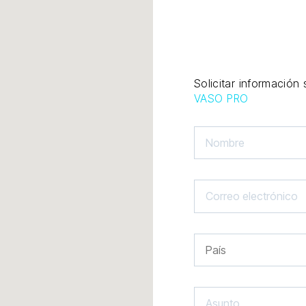
Solicitar información
VASO PRO