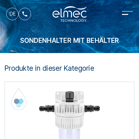
fr
DE
it
SONDENHALTER MIT BEHÄLTER
Produkte in dieser Kategorie