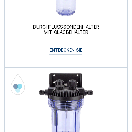
DURCHFLUSSSONDENHALTER
MIT GLASBEHÄLTER
ENTDECKEN SIE