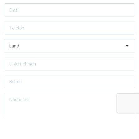
Ich akzeptiere die Nutzungsbedingungen und habe die